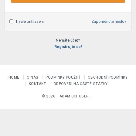
Trvalé přihlášení
Zapomenuté heslo?
Nemáte účet?
Registrujte se!
HOME
O NÁS
PODMÍNKY POUŽITÍ
OBCHODNÍ PODMÍNKY
KONTAKT
ODPOVĚDI NA ČASTÉ OTÁZKY
© 2026
ADAM SCHUBERT